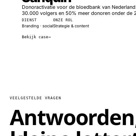
Donoractivatie voor de bloedbank van Nederland
30.000 volgers en 50% meer donoren onder de 
DIENST
ONZE ROL
Branding · social
Strategie & content
Bekijk case
VEELGESTELDE VRAGEN
Antwoorden