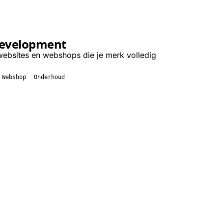
evelopment
websites en webshops die je merk volledig
Webshop
Onderhoud