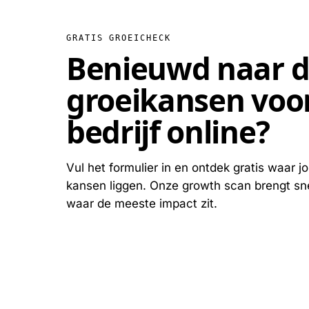
GRATIS GROEICHECK
Benieuwd naar 
groeikansen voo
bedrijf online
?
Vul het formulier in en ontdek gratis waar jo
kansen liggen. Onze growth scan brengt sne
waar de meeste impact zit.