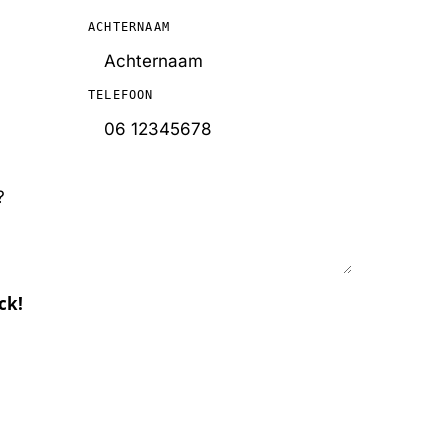
ACHTERNAAM
TELEFOON
ck!