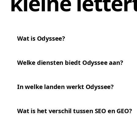
kleine letter
Wat is Odyssee?
Welke diensten biedt Odyssee aan?
In welke landen werkt Odyssee?
Wat is het verschil tussen SEO en GEO?