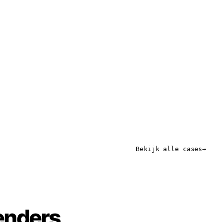
Bekijk alle cases
enders