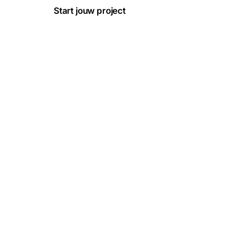
Start jouw project