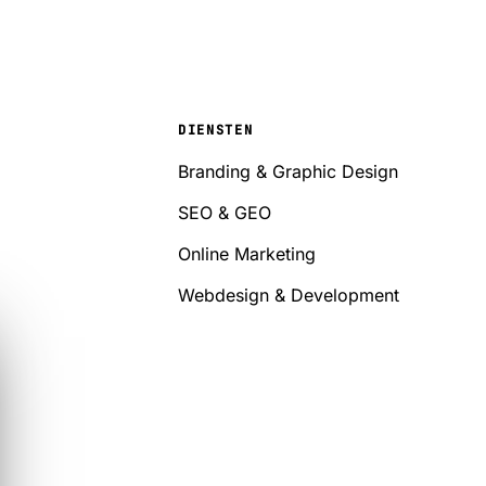
DIENSTEN
Branding & Graphic Design
SEO & GEO
Online Marketing
Webdesign & Development