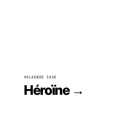
VOLGENDE CASE
Héroïne
→