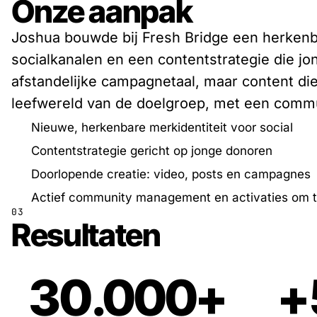
Onze aanpak
Joshua bouwde bij Fresh Bridge een herkenb
socialkanalen en een contentstrategie die j
afstandelijke campagnetaal, maar content die 
leefwereld van de doelgroep, met een commu
Nieuwe, herkenbare merkidentiteit voor social
Contentstrategie gericht op jonge donoren
Doorlopende creatie: video, posts en campagnes
Actief community management en activaties om 
03
Resultaten
30.000+
+